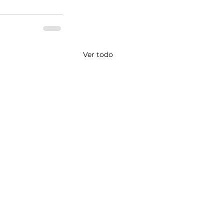
Ver todo