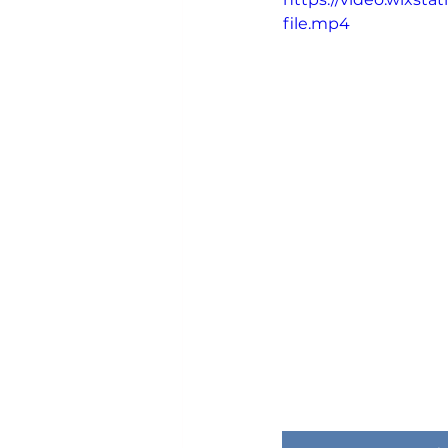
file.mp4