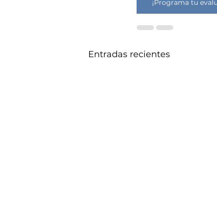
¡Programa tu evalu
Entradas recientes