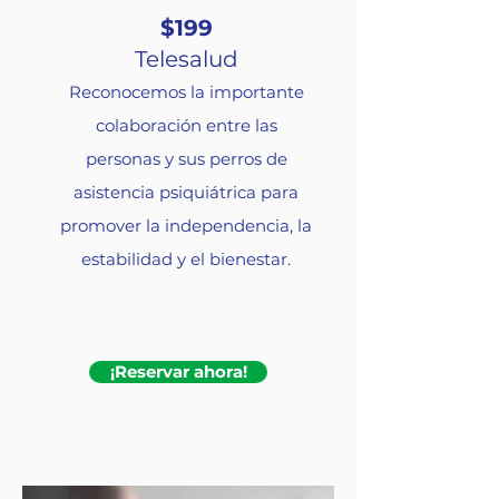
$199
Telesalud
Reconocemos la importante
colaboración entre las
personas y sus perros de
asistencia psiquiátrica para
promover la independencia, la
estabilidad y el bienestar.
¡Reservar ahora!