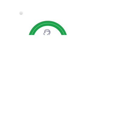
Estamos autorizados en los
siguientes lugares: