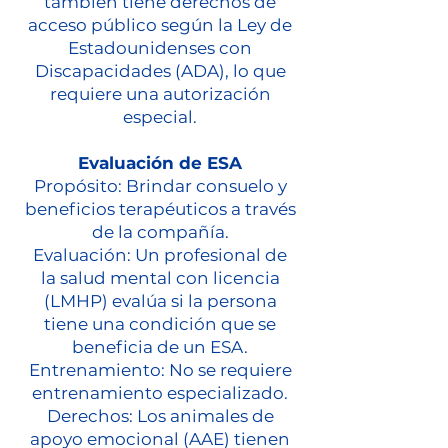
también tiene derechos de
acceso público según la Ley de
Estadounidenses con
Discapacidades (ADA), lo que
requiere una autorización
especial.
Evaluación de ESA
Propósito: Brindar consuelo y
beneficios terapéuticos a través
de la compañía.
Evaluación: Un profesional de
la salud mental con licencia
(LMHP) evalúa si la persona
tiene una condición que se
beneficia de un ESA.
Entrenamiento: No se requiere
entrenamiento especializado.
Derechos: Los animales de
apoyo emocional (AAE) tienen