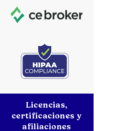
Licencias,
certificaciones y
afiliaciones