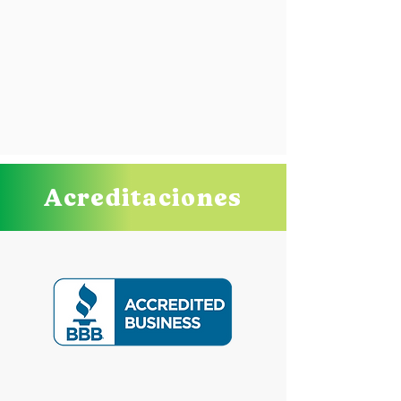
Acreditaciones