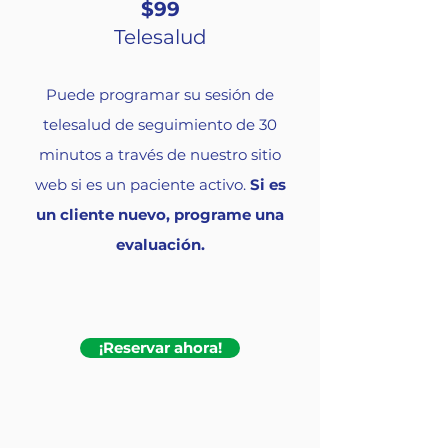
$99
Telesalud
Puede programar su sesión de
telesalud de seguimiento de 30
minutos a través de nuestro sitio
web si es un paciente activo.
Si es
un cliente nuevo, programe una
evaluación.
¡Reservar ahora!