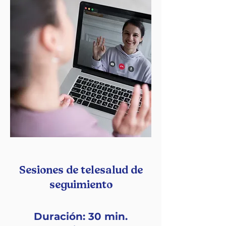
Sesiones de telesalud de
seguimiento
Duración: 30 min.