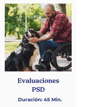
Evaluaciones
PSD
Duración: 45 Min.