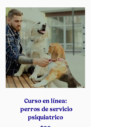
Curso en línea:
perros de
servicio
psiquiatrico