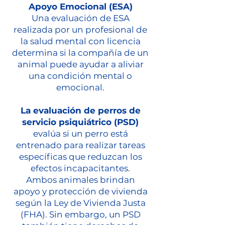
Apoyo Emocional (ESA)
Una evaluación de ESA
realizada por un profesional de
la salud mental con licencia
determina si la compañía de un
animal puede ayudar a aliviar
una condición mental o
emocional.
La evaluación de perros de
servicio psiquiátrico (PSD)
evalúa si un perro está
entrenado para realizar tareas
específicas que reduzcan los
efectos incapacitantes.
Ambos animales brindan
apoyo y protección de vivienda
según la Ley de Vivienda Justa
(FHA). Sin embargo, un PSD