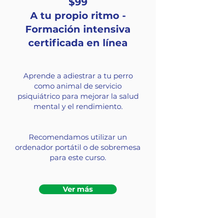
$99
A tu propio ritmo -
Formación intensiva
certificada en línea
Aprende a adiestrar a tu perro
como animal de servicio
psiquiátrico para mejorar la salud
mental y el rendimiento.
Recomendamos utilizar un
ordenador portátil o de sobremesa
para este curso.
Ver más