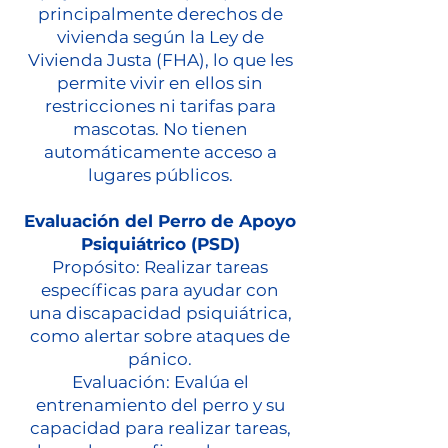
principalmente derechos de
vivienda según la Ley de
Vivienda Justa (FHA), lo que les
permite vivir en ellos sin
restricciones ni tarifas para
mascotas. No tienen
automáticamente acceso a
lugares públicos.
Evaluación del Perro de Apoyo
Psiquiátrico (PSD)
Propósito: Realizar tareas
específicas para ayudar con
una discapacidad psiquiátrica,
como alertar sobre ataques de
pánico.
Evaluación: Evalúa el
entrenamiento del perro y su
capacidad para realizar tareas,