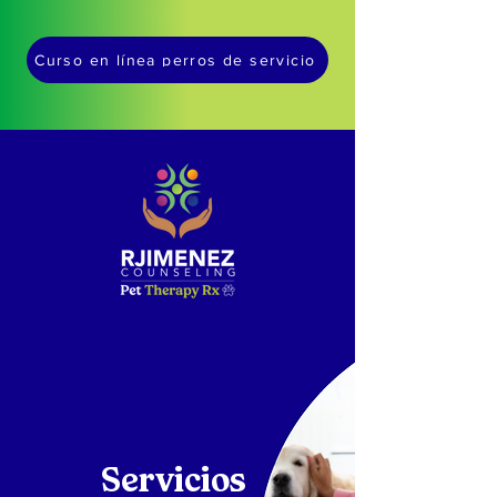
Curso en línea perros de servicio
Servicios