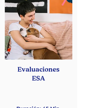
Evaluaciones
ESA