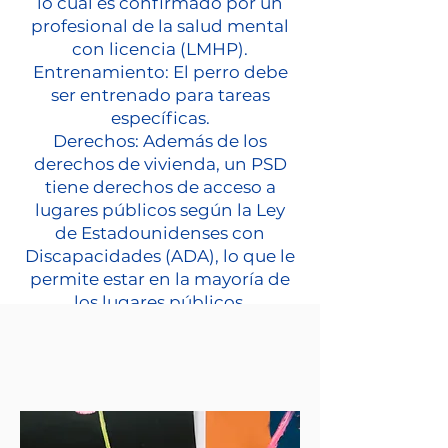
lo cual es confirmado por un
profesional de la salud mental
con licencia (LMHP).
Entrenamiento: El perro debe
ser entrenado para tareas
específicas.
Derechos: Además de los
derechos de vivienda, un PSD
tiene derechos de acceso a
lugares públicos según la Ley
de Estadounidenses con
Discapacidades (ADA), lo que le
permite estar en la mayoría de
los lugares públicos.