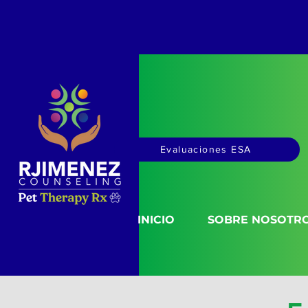
Evaluaciones ESA
INICIO
SOBRE NOSOTR