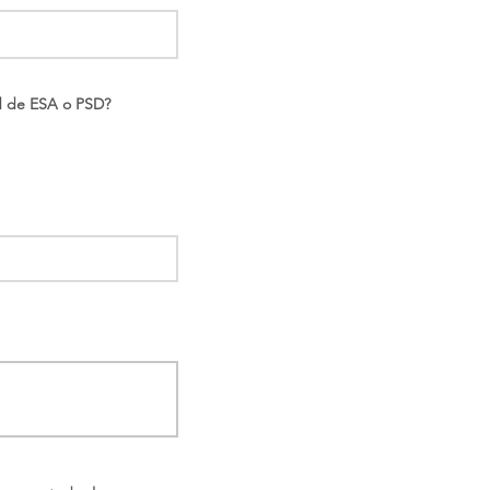
ud de ESA o PSD?