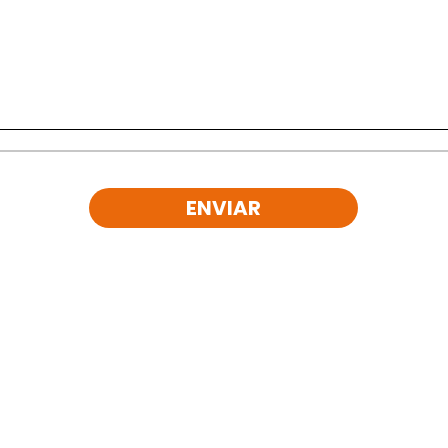
ENVIAR