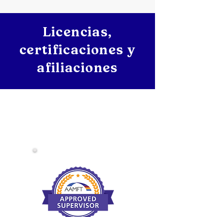
Licencias,
certificaciones y
afiliaciones