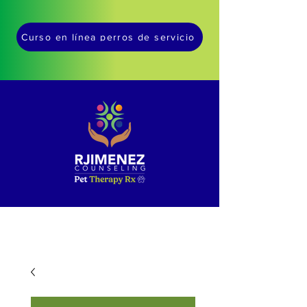
Curso en línea perros de servicio