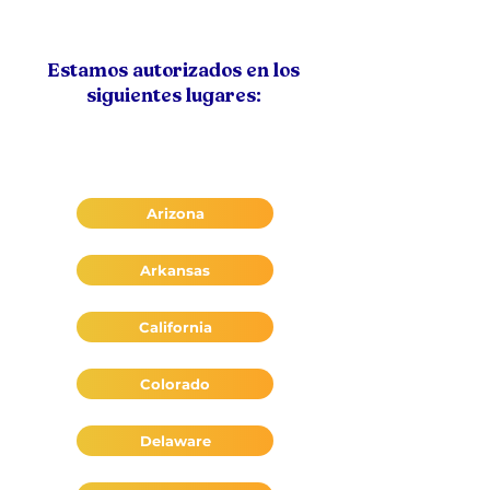
Estamos autorizados en los
siguientes lugares:
Arizona
Arkansas
California
Colorado
Delaware