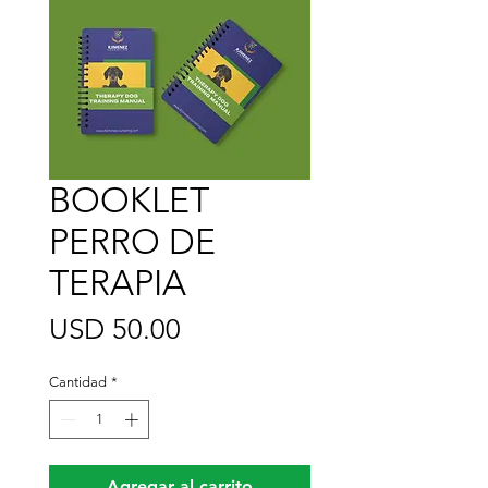
BOOKLET
PERRO DE
TERAPIA
Precio
USD 50.00
Cantidad
*
Agregar al carrito