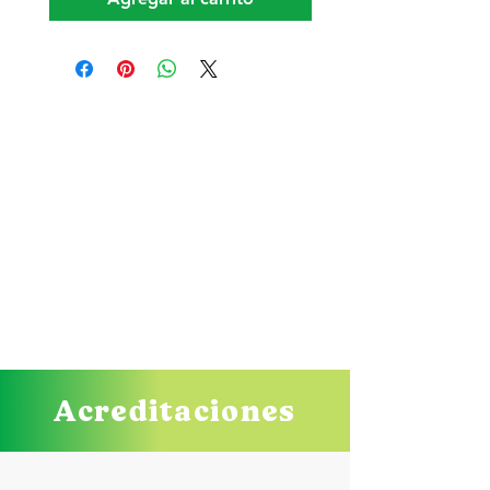
Acreditaciones