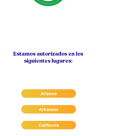
Estamos autorizados en los
siguientes lugares:
Arizona
Arkansas