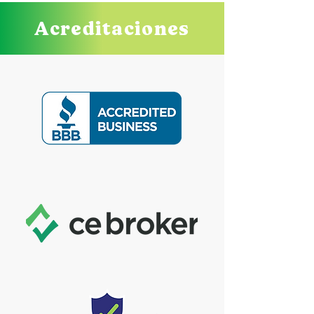
Acreditaciones