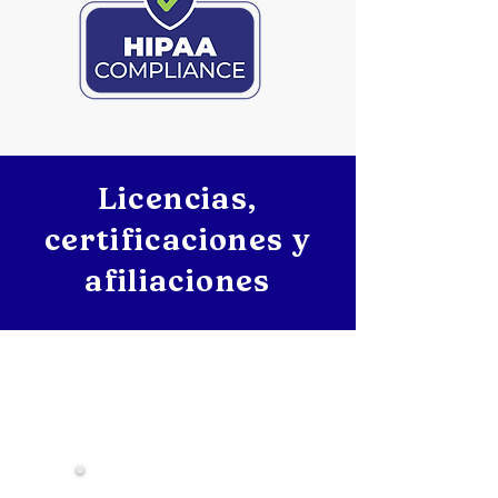
Licencias,
certificaciones y
afiliaciones