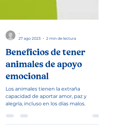
-
27 ago 2023
2 min de lectura
Beneficios de tener
animales de apoyo
emocional
Los animales tienen la extraña
capacidad de aportar amor, paz y
alegría, incluso en los días malos.