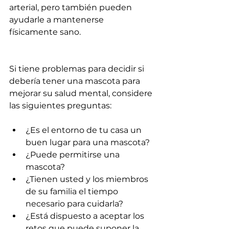
arterial, pero también pueden 
ayudarle a mantenerse 
físicamente sano.
Si tiene problemas para decidir si 
debería tener una mascota para 
mejorar su salud mental, considere 
las siguientes preguntas:
¿Es el entorno de tu casa un 
buen lugar para una mascota?
¿Puede permitirse una 
mascota?
¿Tienen usted y los miembros 
de su familia el tiempo 
necesario para cuidarla?
¿Está dispuesto a aceptar los 
retos que puede suponer la 