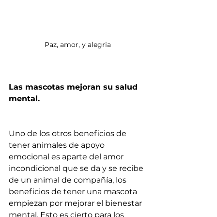
Paz, amor, y alegria
Las mascotas mejoran su salud 
mental.
Uno de los otros beneficios de 
tener animales de apoyo 
emocional es aparte del amor 
incondicional que se da y se recibe 
de un animal de compañía, los 
beneficios de tener una mascota 
empiezan por mejorar el bienestar 
mental. Esto es cierto para los 