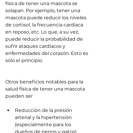
física de tener una mascota se 
solapan. Por ejemplo, tener una 
mascota puede reducir los niveles 
de cortisol, la frecuencia cardíaca 
en reposo, etc. Lo que, a su vez, 
puede reducir la probabilidad de 
sufrir ataques cardíacos y 
enfermedades del corazón. Esto es 
sólo el principio.
Otros beneficios notables para la 
salud física de tener una mascota 
pueden ser
Reducción de la presión 
arterial y la hipertensión 
(especialmente para los 
dueños de perros y gatos)