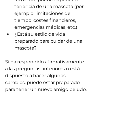
tenencia de una mascota (por 
ejemplo, limitaciones de 
tiempo, costes financieros, 
emergencias médicas, etc.)
¿Está su estilo de vida 
preparado para cuidar de una 
mascota?
Si ha respondido afirmativamente 
a las preguntas anteriores o está 
dispuesto a hacer algunos 
cambios, puede estar preparado 
para tener un nuevo amigo peludo.