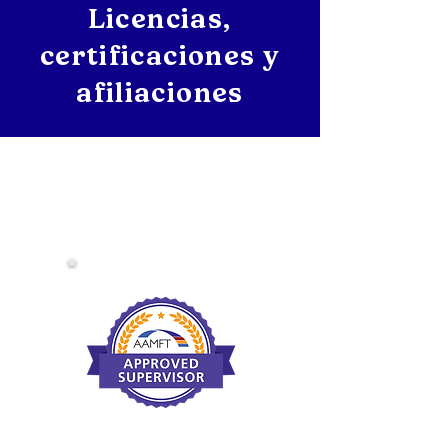
Licencias,
certificaciones y
afiliaciones