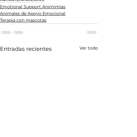
Emotional Support Animimlas
Animales de Apoyo Emocional
Terapia con mascotas
Ver todo
Entradas recientes