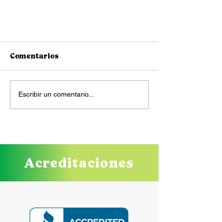
Comentarios
Escribir un comentario...
Viajar con su perro de
servicio
Acreditaciones