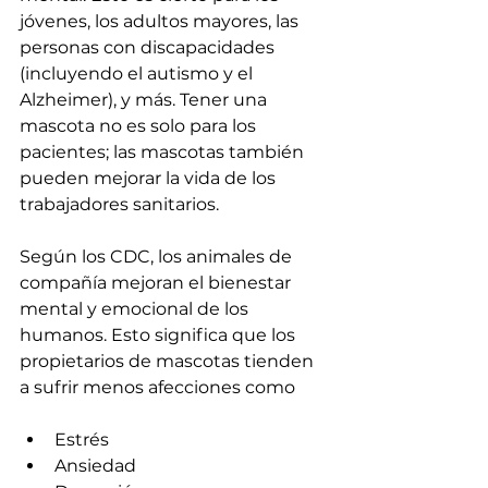
jóvenes, los adultos mayores, las 
personas con discapacidades 
(incluyendo el autismo y el 
Alzheimer), y más. Tener una 
mascota no es solo para los 
pacientes; las mascotas también 
pueden mejorar la vida de los 
trabajadores sanitarios.
Según los CDC, los animales de 
compañía mejoran el bienestar 
mental y emocional de los 
humanos. Esto significa que los 
propietarios de mascotas tienden 
a sufrir menos afecciones como
Estrés
Ansiedad