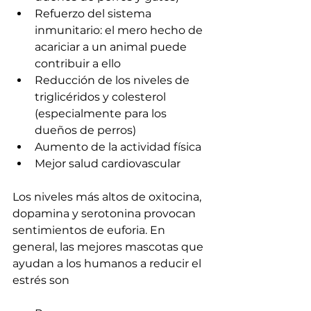
Refuerzo del sistema 
inmunitario: el mero hecho de 
acariciar a un animal puede 
contribuir a ello
Reducción de los niveles de 
triglicéridos y colesterol 
(especialmente para los 
dueños de perros)
Aumento de la actividad física
Mejor salud cardiovascular
Los niveles más altos de oxitocina, 
dopamina y serotonina provocan 
sentimientos de euforia. En 
general, las mejores mascotas que 
ayudan a los humanos a reducir el 
estrés son