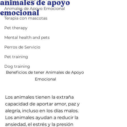
animales de apoyo
Animales de Apoyo Emocional
emocional
Terapia con mascotas
Pet therapy
Mental health and pets
Perros de Servicio
Pet training
Dog training
Beneficios de tener Animales de Apoyo 
Emocional
Los animales tienen la extraña 
capacidad de aportar amor, paz y 
alegría, incluso en los días malos. 
Los animales ayudan a reducir la 
ansiedad, el estrés y la presión 