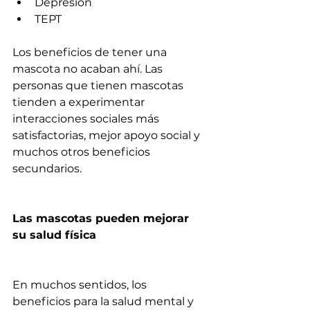
Depresión
TEPT
Los beneficios de tener una 
mascota no acaban ahí. Las 
personas que tienen mascotas 
tienden a experimentar 
interacciones sociales más 
satisfactorias, mejor apoyo social y 
muchos otros beneficios 
secundarios.
Las mascotas pueden mejorar 
su salud física
En muchos sentidos, los 
beneficios para la salud mental y 