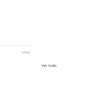
Ver todo