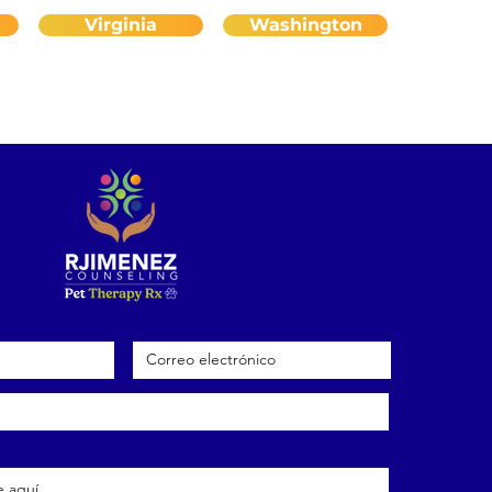
Virginia
Washington