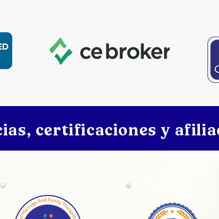
ias, certificaciones y afili