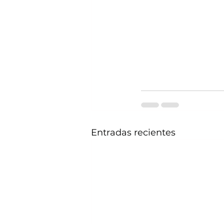
Entradas recientes