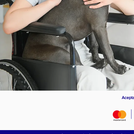
Acepta